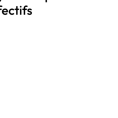
ectifs