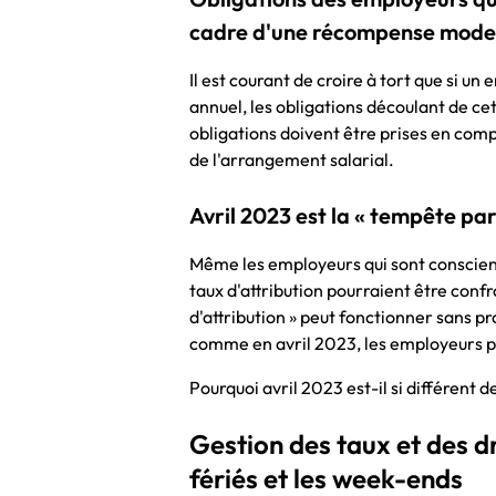
cadre d'une récompense mod
Il est courant de croire à tort que si 
annuel, les obligations découlant de cet
obligations doivent être prises en comp
de l'arrangement salarial.
Avril 2023 est la « tempête par
Même les employeurs qui sont conscient
taux d'attribution pourraient être conf
d'attribution » peut fonctionner sans p
comme en avril 2023, les employeurs p
Pourquoi avril 2023 est-il si différent
Gestion des taux et des d
fériés et les week-ends