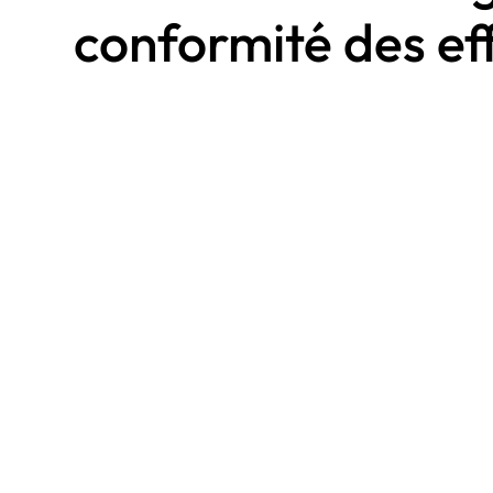
conformité des eff