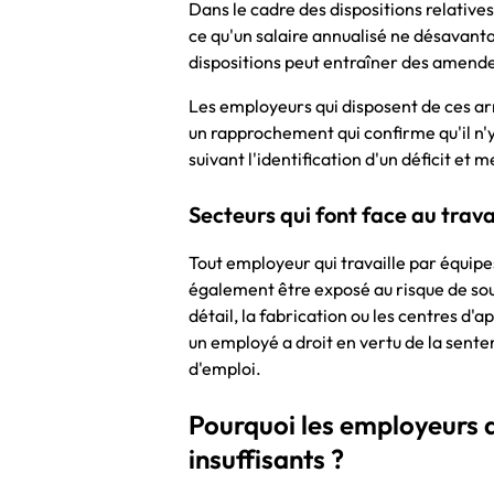
Dans le cadre des dispositions relative
ce qu'un salaire annualisé ne désavanta
dispositions peut entraîner des amend
Les employeurs qui disposent de ces a
un rapprochement qui confirme qu'il n'
suivant l'identification d'un déficit et 
Secteurs qui font face au trava
Tout employeur qui travaille par équipe
également être exposé au risque de sous
détail, la fabrication ou les centres d'
un employé a droit en vertu de la sent
d'emploi.
Pourquoi les employeurs 
insuffisants ?