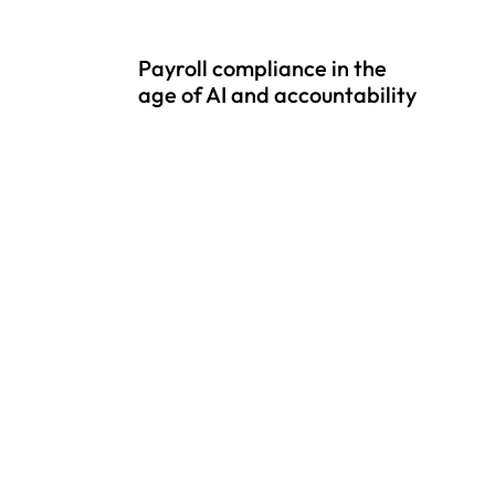
Payroll compliance in the
age of AI and accountability