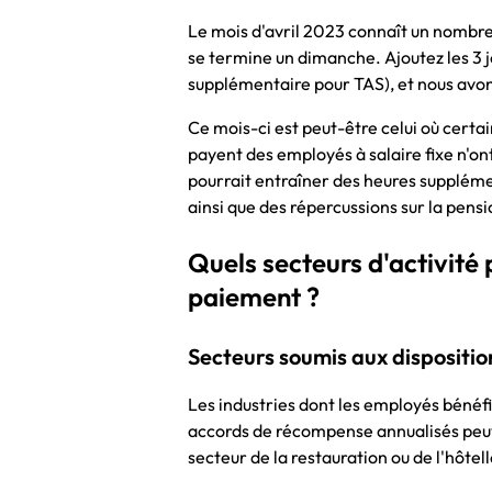
Le mois d'avril 2023 connaît un nomb
se termine un dimanche. Ajoutez les 3 j
supplémentaire pour TAS), et nous avon
Ce mois-ci est peut-être celui où certa
payent des employés à salaire fixe n'o
pourrait entraîner des heures suppléme
ainsi que des répercussions sur la pensi
Quels secteurs d'activité
paiement ?
Secteurs soumis aux dispositio
Les industries dont les employés bénéf
accords de récompense annualisés peuve
secteur de la restauration ou de l'hôtell