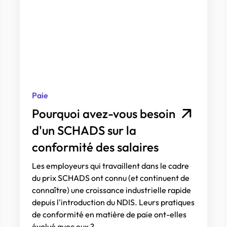
Paie
Pourquoi avez-vous besoin
d'un SCHADS sur la
conformité des salaires
Les employeurs qui travaillent dans le cadre
du prix SCHADS ont connu (et continuent de
connaître) une croissance industrielle rapide
depuis l'introduction du NDIS. Leurs pratiques
de conformité en matière de paie ont-elles
évolué avec eux ?