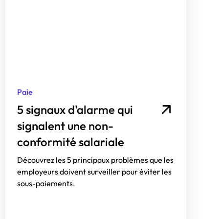
Paie
5 signaux d'alarme qui
signalent une non-
conformité salariale
Découvrez les 5 principaux problèmes que les
employeurs doivent surveiller pour éviter les
sous-paiements.