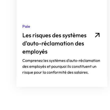
Paie
Les risques des systèmes
d'auto-réclamation des
employés
Comprenez les systèmes d'auto-réclamation
des employés et pourquoi ils constituent un
risque pour la conformité des salaires.