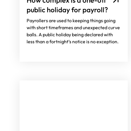
public holiday for payroll?
Payrollers are used to keeping things going
with short timeframes and unexpected curve
balls. A public holiday being declared with
less than a fortnight’s notice is no exception.