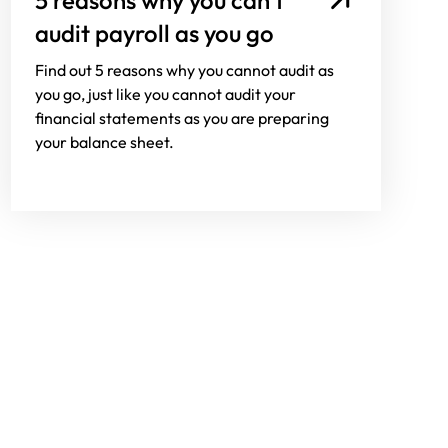
audit payroll as you go
Find out 5 reasons why you cannot audit as
you go, just like you cannot audit your
financial statements as you are preparing
your balance sheet.