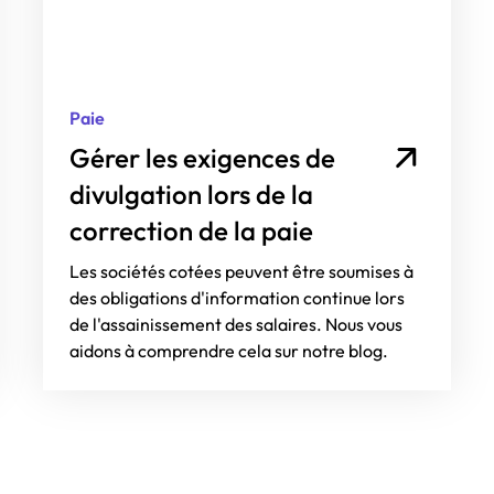
Paie
Gérer les exigences de
divulgation lors de la
correction de la paie
Les sociétés cotées peuvent être soumises à
des obligations d'information continue lors
de l'assainissement des salaires. Nous vous
aidons à comprendre cela sur notre blog.