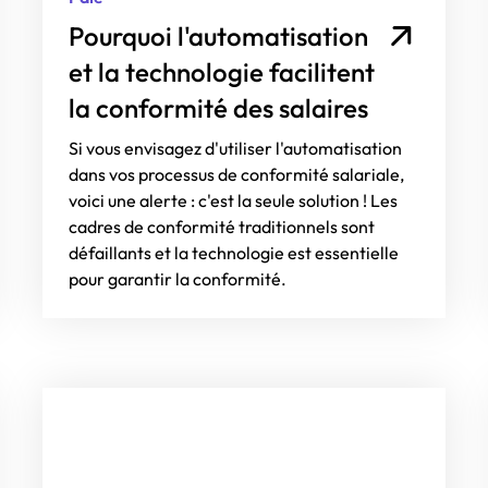
Pourquoi l'automatisation
et la technologie facilitent
la conformité des salaires
Si vous envisagez d'utiliser l'automatisation
dans vos processus de conformité salariale,
voici une alerte : c'est la seule solution ! Les
cadres de conformité traditionnels sont
défaillants et la technologie est essentielle
pour garantir la conformité.