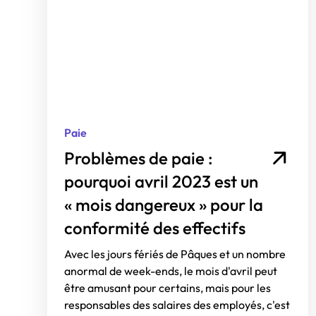
Paie
Problèmes de paie :
pourquoi avril 2023 est un
« mois dangereux » pour la
conformité des effectifs
Avec les jours fériés de Pâques et un nombre
anormal de week-ends, le mois d'avril peut
être amusant pour certains, mais pour les
responsables des salaires des employés, c'est