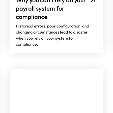
payroll system for
compliance
Historical errors, poor configuration, and
changing circumstances lead to disaster
when you rely on your system for
compliance.