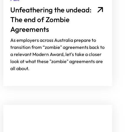
Unfeathering the undead:
The end of Zombie
Agreements
As employers across Australia prepare to
transition from “zombie" agreements back to
a relevant Modern Award, let's take a closer
look at what these "zombie" agreements are
all about.