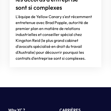
sont si complexes
L'équipe de Yellow Canary s'est récemment
entretenue avec Brad Popple, autorité de
premier plan en matière de relations
industrielles et conseiller spécial chez
Kingston Reid (le plus grand cabinet
d'avocats spécialisé en droit du travail
d'Australie) pour découvrir pourquoi les
contrats d'entreprise sont si complexes.
Why YC ?
CARRIÈRES