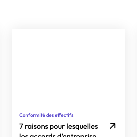
Conformité des effectifs
7 raisons pour lesquelles
les accords d'entreprise