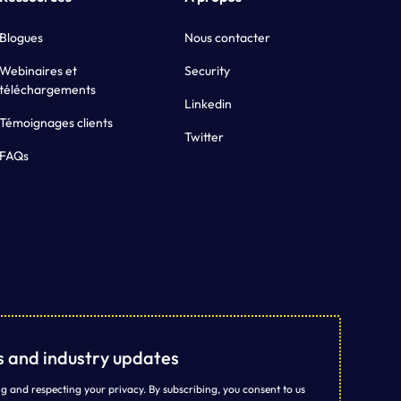
Blogues
Nous contacter
Webinaires et
Security
téléchargements
Linkedin
Témoignages clients
Twitter
FAQs
ts and industry updates
g and respecting your privacy. By subscribing, you consent to us