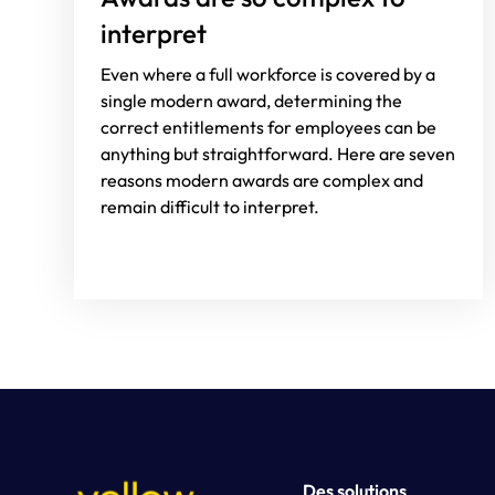
interpret
Even where a full workforce is covered by a
single modern award, determining the
correct entitlements for employees can be
anything but straightforward. Here are seven
reasons modern awards are complex and
remain difficult to interpret.
Des solutions