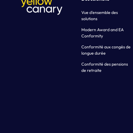
Vue d'ensemble des
solutions
Modern Award and EA
Conformity
Conformité aux congés de
longue durée
Conformité des pensions
de retraite