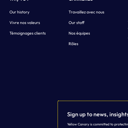
Our history
Travaillez avec nous
Vivre nos valeurs
Our staff
Témoignages clients
Nos équipes
Rôles
Sign up to news, insigh
Yellow Canary is committed to protectin