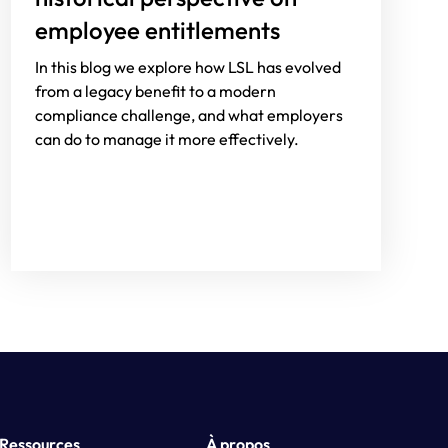
employee entitlements
In this blog we explore how LSL has evolved
from a legacy benefit to a modern
compliance challenge, and what employers
can do to manage it more effectively.
Ressources
À propos