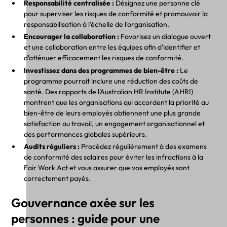
Responsabilité centralisée :
Désignez une personne clé
pour superviser les risques de conformité et promouvoir la
responsabilisation à l'échelle de l'organisation.
Encourager la collaboration :
Favorisez un dialogue ouvert
et une collaboration entre les équipes afin d'identifier et
d'atténuer efficacement les risques de conformité.
Investissez dans des programmes de bien-être :
Le
programme pourrait inclure une réduction des coûts de
santé. Des rapports de l'Australian HR Institute (AHRI)
montrent que les organisations qui accordent la priorité au
bien-être de leurs employés obtiennent une plus grande
satisfaction au travail, un engagement organisationnel et
des performances globales supérieurs.
Audits réguliers :
Procédez régulièrement à des examens
de conformité des salaires pour éviter les infractions à la
Fair Work Act et vous assurer que vos employés sont
correctement payés.
Gouvernance axée sur les
personnes : guide pour une