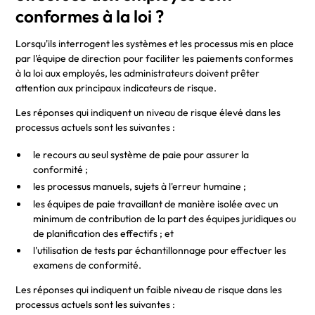
conformes à la loi ?
Lorsqu'ils interrogent les systèmes et les processus mis en place
par l'équipe de direction pour faciliter les paiements conformes
à la loi aux employés, les administrateurs doivent prêter
attention aux principaux indicateurs de risque.
Les réponses qui indiquent un niveau de risque élevé dans les
processus actuels sont les suivantes :
le recours au seul système de paie pour assurer la
conformité ;
les processus manuels, sujets à l'erreur humaine ;
les équipes de paie travaillant de manière isolée avec un
minimum de contribution de la part des équipes juridiques ou
de planification des effectifs ; et
l'utilisation de tests par échantillonnage pour effectuer les
examens de conformité.
Les réponses qui indiquent un faible niveau de risque dans les
processus actuels sont les suivantes :