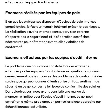
effectué par l'équipe d'audit interne.
Examens réalisés par les équipes de paie
Bien que les entreprises disposent d'équipes de paie internes
compétentes, le facteur humain inhérent présente des risques.
La réalisation d'audits internes sans supervision externe
n'apporte pas le regard neuf et la séparation des tâches
nécessaires pour détecter d'éventuelles violations de
conformité.
Examens effectués par les équipes d'audit interne
Le problème que nous avons constaté lors des examens
effectués par les équipes d'audit interne est qu'elles ne saisissent
généralement pas les nuances des problèmes de conformité des
salaires, ce qui peut donner à l'entreprise un faux sentiment de
sécurité en ce qui concerne le risque de conformité des salaires.
Dans d'autres cas, nous avons constaté une marge de
manœuvre limitée pour l'équipe d'audit interne, ce qui peut
entraîner le même problème, en particulier si une approche par
échantillonnage est utilisée.