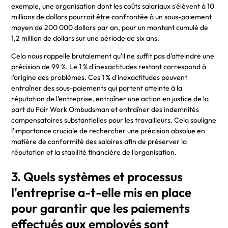
exemple, une organisation dont les coûts salariaux s'élèvent à 10
millions de dollars pourrait être confrontée à un sous-paiement
moyen de 200 000 dollars par an, pour un montant cumulé de
1,2 million de dollars sur une période de six ans.
Cela nous rappelle brutalement qu'il ne suffit pas d'atteindre une
précision de 99 %. Le 1 % d'inexactitudes restant correspond à
l'origine des problèmes. Ces 1 % d'inexactitudes peuvent
entraîner des sous-paiements qui portent atteinte à la
réputation de l'entreprise, entraîner une action en justice de la
part du Fair Work Ombudsman et entraîner des indemnités
compensatoires substantielles pour les travailleurs. Cela souligne
l'importance cruciale de rechercher une précision absolue en
matière de conformité des salaires afin de préserver la
réputation et la stabilité financière de l'organisation.
3. Quels systèmes et processus
l'entreprise a-t-elle mis en place
pour garantir que les paiements
effectués aux employés sont