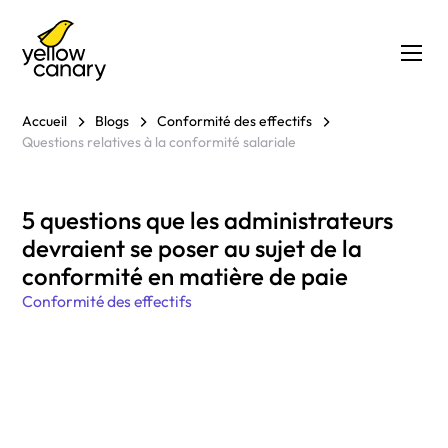
Accueil
Blogs
Conformité des effectifs
Questions relatives à la conformité salariale
5 questions que les administrateurs
devraient se poser au sujet de la
conformité en matière de paie
Conformité des effectifs