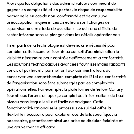
Alors que les obligations des administrateurs continuent de
gagner en complexité et en portée, le risque de responsabilité
personnelle en cas de non-conformité est devenu une
préoccupation majeure. Les directeurs sont chargés de
superviser une myriade de questions, ce qui rend difficile de
rester informé sans se plonger dans les détails opérationnels.
Tirer parti de la technologie est devenu une nécessité pour
combler cette lacune et fournir au conseil d'administration la
visibilité nécessaire pour contrôler efficacement la conformité.
Les solutions technologiques avancées fournissent des rapports
concis et pertinents, permettant aux administrateurs de
conserver une compréhension complète de l'état de conformité
de l'organisation sans être submergés par les complexités
opérationnelles. Par exemple, la plateforme de Yellow Canary
fournit aux forums un aperçu complet des informations de haut
niveau dans lesquelles il est facile de naviguer. Cette
fonctionnalité rationalise le processus de suivi et offre la
flexibilité nécessaire pour explorer des détails spécifiques si
nécessaire, garantissant ainsi une prise de décision éclairée et
une gouvernance efficace.