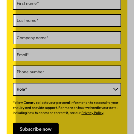
Yellow Canary collects your personal information to respond to your
enquiry and provide support. For more on how we handle your data,
including how to access or correct it, see our
Privacy Policy
.