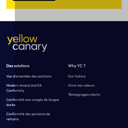
Des solutions
Why YC ?
Vue d'ensemble des solutions
Our history
Modern Award and EA
Vivre nos valeurs
Conformity
Témoignages clients
Conformité aux congés de longue
durée
Conformité des pensions de
retraite