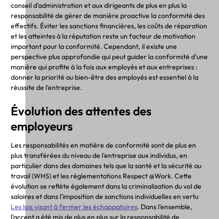
conseil d'administration et aux dirigeants de plus en plus la
responsabilité de gérer de manière proactive la conformité des
effectifs. Éviter les sanctions financières, les coûts de réparation
et les atteintes à la réputation reste un facteur de motivation
important pour la conformité. Cependant, il existe une
perspective plus approfondie qui peut guider la conformité d'une
manière qui profite à la fois aux employés et aux entreprises :
donner la priorité au bien-être des employés est essentiel à la
réussite de l'entreprise.
Évolution des attentes des
employeurs
Les responsabilités en matière de conformité sont de plus en
plus transférées du niveau de l'entreprise aux individus, en
particulier dans des domaines tels que la santé et la sécurité au
travail (WHS) et les réglementations Respect @Work. Cette
évolution se reflète également dans la criminalisation du vol de
salaires et dans l'imposition de sanctions individuelles en vertu
Les lois visant à fermer les échappatoires
. Dans l'ensemble,
l'accent a été mis de plus en plus sur la responsabilité de