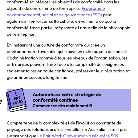
conformité et intégrer les objectifs de conformité dans les
objectifs de conformité de l'entreprise
Programme
environnemental, social et de gouvernance (ESG)
peut
également renforcer cette culture, en veillant à ce que la
conformité fasse partie intégrante et naturelle de la philosophie
de l'entreprise.
En instaurant une culture de conformité qui crée un
environnement favorable qui trouve un écho au sein du conseil
d'administration comme à tous les niveaux de l'organisation, les
entreprises peuvent faire face à la complexité des exigences
réglementaires en toute confiance, préserver leur réputation et
garantir un succès à long terme.
Automatisez votre stratégie de
conformité continue
Commencez dès maintenant
Compte tenu de la complexité et de l'évolution constante du
paysage des relations professionnelles en Australie, il n'est pas
surprenant que
Le Fair Work Ombudsman a récupéré 509