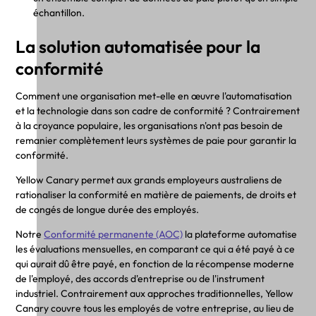
échantillon.
La solution automatisée pour la
conformité
Comment une organisation met-elle en œuvre l'automatisation
et la technologie dans son cadre de conformité ? Contrairement
à la croyance populaire, les organisations n'ont pas besoin de
remanier complètement leurs systèmes de paie pour garantir la
conformité.
Yellow Canary permet aux grands employeurs australiens de
rationaliser la conformité en matière de paiements, de droits et
de congés de longue durée des employés.
Notre
Conformité permanente (AOC)
la plateforme automatise
les évaluations mensuelles, en comparant ce qui a été payé à ce
qui aurait dû être payé, en fonction de la récompense moderne
de l'employé, des accords d'entreprise ou de l'instrument
industriel. Contrairement aux approches traditionnelles, Yellow
Canary couvre tous les employés de votre entreprise, au lieu de