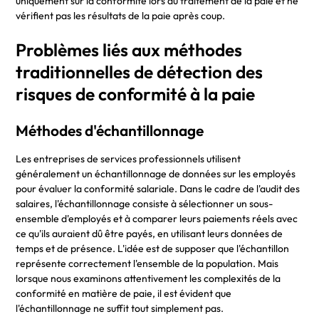
uniquement sur la conformité lors du traitement de la paie et ne
vérifient pas les résultats de la paie après coup.
Problèmes liés aux méthodes
traditionnelles de détection des
risques de conformité à la paie
Méthodes d'échantillonnage
Les entreprises de services professionnels utilisent
généralement un échantillonnage de données sur les employés
pour évaluer la conformité salariale. Dans le cadre de l'audit des
salaires, l'échantillonnage consiste à sélectionner un sous-
ensemble d'employés et à comparer leurs paiements réels avec
ce qu'ils auraient dû être payés, en utilisant leurs données de
temps et de présence. L'idée est de supposer que l'échantillon
représente correctement l'ensemble de la population. Mais
lorsque nous examinons attentivement les complexités de la
conformité en matière de paie, il est évident que
l'échantillonnage ne suffit tout simplement pas.