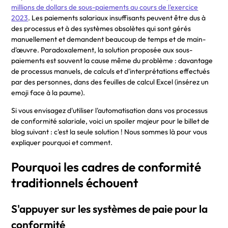
millions de dollars de sous-paiements au cours de l'exercice
2023
. Les paiements salariaux insuffisants peuvent être dus à
des processus et à des systèmes obsolètes qui sont gérés
manuellement et demandent beaucoup de temps et de main-
d'œuvre. Paradoxalement, la solution proposée aux sous-
paiements est souvent la cause même du problème : davantage
de processus manuels, de calculs et d'interprétations effectués
par des personnes, dans des feuilles de calcul Excel (insérez un
emoji face à la paume).
Si vous envisagez d'utiliser l'automatisation dans vos processus
de conformité salariale, voici un spoiler majeur pour le billet de
blog suivant : c'est la seule solution ! Nous sommes là pour vous
expliquer pourquoi et comment.
Pourquoi les cadres de conformité
traditionnels échouent
S'appuyer sur les systèmes de paie pour la
conformité