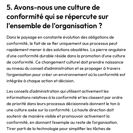
5. Avons-nous une culture de
conformité qui se répercute sur
l'ensemble de l'organisation ?
Dans le paysage en constante évolution des obligations de
conformité, le fait de se fier uniquement aux processus peut
rapidement mener à des solutions obsolètes. La pierre angulaire
d'une conformité durable réside dans la promotion d'une culture
de conformité. Ce changement culturel doit prendre naissance
au niveau du conseil d'administration et se propager à travers
l'organisation pour créer un environnement où la conformité est
intégrée à chaque action et décision.
Les conseils d'administration qui utilisent activement les
informations relatives à la conformité et les classent par ordre
de priorité dans leurs processus décisionnels donnent le ton à
une culture axée sur la conformité. La haute direction doit
soutenir de manière visible et promouvoir activement la
conformité, en donnant l'exemple au reste de l'organisation.
Tirer parti de la technologie pour simplifier les tâches de