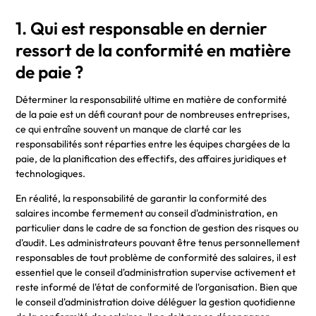
1. Qui est responsable en dernier
ressort de la conformité en matière
de paie ?
Déterminer la responsabilité ultime en matière de conformité
de la paie est un défi courant pour de nombreuses entreprises,
ce qui entraîne souvent un manque de clarté car les
responsabilités sont réparties entre les équipes chargées de la
paie, de la planification des effectifs, des affaires juridiques et
technologiques.
En réalité, la responsabilité de garantir la conformité des
salaires incombe fermement au conseil d'administration, en
particulier dans le cadre de sa fonction de gestion des risques ou
d'audit. Les administrateurs pouvant être tenus personnellement
responsables de tout problème de conformité des salaires, il est
essentiel que le conseil d'administration supervise activement et
reste informé de l'état de conformité de l'organisation. Bien que
le conseil d'administration doive déléguer la gestion quotidienne