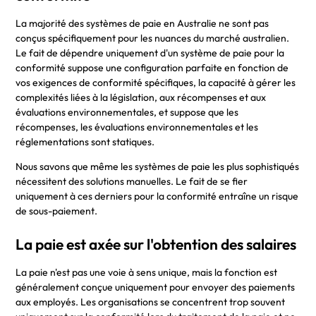
La majorité des systèmes de paie en Australie ne sont pas
conçus spécifiquement pour les nuances du marché australien.
Le fait de dépendre uniquement d'un système de paie pour la
conformité suppose une configuration parfaite en fonction de
vos exigences de conformité spécifiques, la capacité à gérer les
complexités liées à la législation, aux récompenses et aux
évaluations environnementales, et suppose que les
récompenses, les évaluations environnementales et les
réglementations sont statiques.
Nous savons que même les systèmes de paie les plus sophistiqués
nécessitent des solutions manuelles. Le fait de se fier
uniquement à ces derniers pour la conformité entraîne un risque
de sous-paiement.
La paie est axée sur l'obtention des salaires
La paie n'est pas une voie à sens unique, mais la fonction est
généralement conçue uniquement pour envoyer des paiements
aux employés. Les organisations se concentrent trop souvent