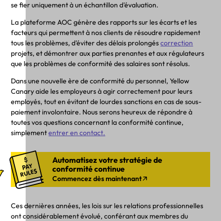
se fier uniquement à un échantillon d'évaluation.
La plateforme AOC génère des rapports sur les écarts et les
facteurs qui permettent à nos clients de résoudre rapidement
tous les problèmes, d'éviter des délais prolongés
correction
projets, et démontrer aux parties prenantes et aux régulateurs
que les problèmes de conformité des salaires sont résolus.
Dans une nouvelle ère de conformité du personnel, Yellow
Canary aide les employeurs à agir correctement pour leurs
employés, tout en évitant de lourdes sanctions en cas de sous-
paiement involontaire. Nous serons heureux de répondre à
toutes vos questions concernant la conformité continue,
simplement
entrer en contact.
Automatisez votre stratégie de
conformité continue
Commencez dès maintenant
Ces dernières années, les lois sur les relations professionnelles
ont considérablement évolué, conférant aux membres du