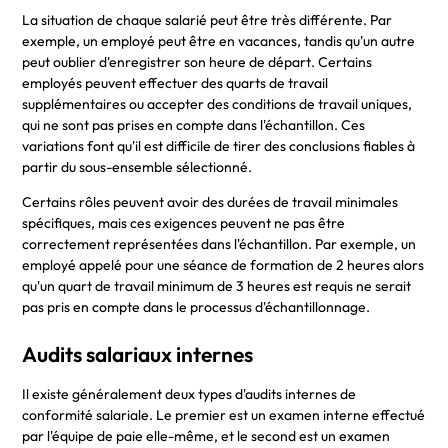
La situation de chaque salarié peut être très différente. Par
exemple, un employé peut être en vacances, tandis qu'un autre
peut oublier d'enregistrer son heure de départ. Certains
employés peuvent effectuer des quarts de travail
supplémentaires ou accepter des conditions de travail uniques,
qui ne sont pas prises en compte dans l'échantillon. Ces
variations font qu'il est difficile de tirer des conclusions fiables à
partir du sous-ensemble sélectionné.
Certains rôles peuvent avoir des durées de travail minimales
spécifiques, mais ces exigences peuvent ne pas être
correctement représentées dans l'échantillon. Par exemple, un
employé appelé pour une séance de formation de 2 heures alors
qu'un quart de travail minimum de 3 heures est requis ne serait
pas pris en compte dans le processus d'échantillonnage.
Audits salariaux internes
Il existe généralement deux types d'audits internes de
conformité salariale. Le premier est un examen interne effectué
par l'équipe de paie elle-même, et le second est un examen