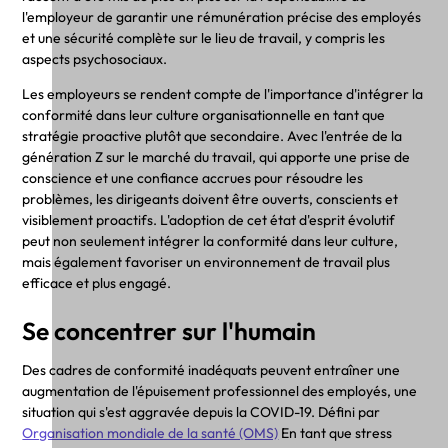
l'employeur de garantir une rémunération précise des employés
et une sécurité complète sur le lieu de travail, y compris les
aspects psychosociaux.
Les employeurs se rendent compte de l'importance d'intégrer la
conformité dans leur culture organisationnelle en tant que
stratégie proactive plutôt que secondaire. Avec l'entrée de la
génération Z sur le marché du travail, qui apporte une prise de
conscience et une confiance accrues pour résoudre les
problèmes, les dirigeants doivent être ouverts, conscients et
visiblement proactifs. L'adoption de cet état d'esprit évolutif
peut non seulement intégrer la conformité dans leur culture,
mais également favoriser un environnement de travail plus
efficace et plus engagé.
Se concentrer sur l'humain
Des cadres de conformité inadéquats peuvent entraîner une
augmentation de l'épuisement professionnel des employés, une
situation qui s'est aggravée depuis la COVID-19. Défini par
Organisation mondiale de la santé (OMS)
En tant que stress