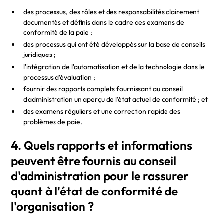
des processus, des rôles et des responsabilités clairement
documentés et définis dans le cadre des examens de
conformité de la paie ;
des processus qui ont été développés sur la base de conseils
juridiques ;
l'intégration de l'automatisation et de la technologie dans le
processus d'évaluation ;
fournir des rapports complets fournissant au conseil
d'administration un aperçu de l'état actuel de conformité ; et
des examens réguliers et une correction rapide des
problèmes de paie.
4. Quels rapports et informations
peuvent être fournis au conseil
d'administration pour le rassurer
quant à l'état de conformité de
l'organisation ?