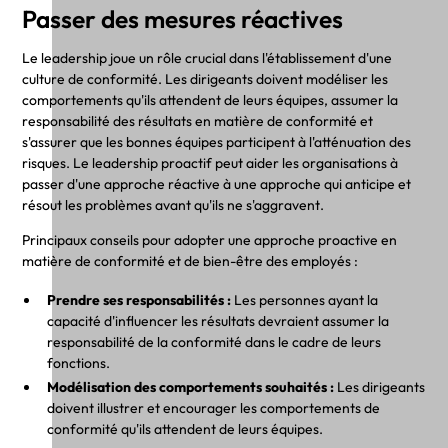
Passer des mesures réactives
Le leadership joue un rôle crucial dans l'établissement d'une
culture de conformité. Les dirigeants doivent modéliser les
comportements qu'ils attendent de leurs équipes, assumer la
responsabilité des résultats en matière de conformité et
s'assurer que les bonnes équipes participent à l'atténuation des
risques. Le leadership proactif peut aider les organisations à
passer d'une approche réactive à une approche qui anticipe et
résout les problèmes avant qu'ils ne s'aggravent.
Principaux conseils pour adopter une approche proactive en
matière de conformité et de bien-être des employés :
Prendre ses responsabilités :
Les personnes ayant la
capacité d'influencer les résultats devraient assumer la
responsabilité de la conformité dans le cadre de leurs
fonctions.
Modélisation des comportements souhaités :
Les dirigeants
doivent illustrer et encourager les comportements de
conformité qu'ils attendent de leurs équipes.