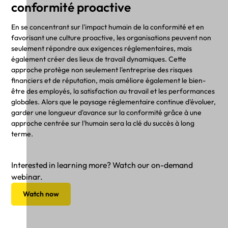
conformité proactive
En se concentrant sur l'impact humain de la conformité et en
favorisant une culture proactive, les organisations peuvent non
seulement répondre aux exigences réglementaires, mais
également créer des lieux de travail dynamiques. Cette
approche protège non seulement l'entreprise des risques
financiers et de réputation, mais améliore également le bien-
être des employés, la satisfaction au travail et les performances
globales. Alors que le paysage réglementaire continue d'évoluer,
garder une longueur d'avance sur la conformité grâce à une
approche centrée sur l'humain sera la clé du succès à long
terme.
Interested in learning more? Watch our on-demand
webinar.
Watch now