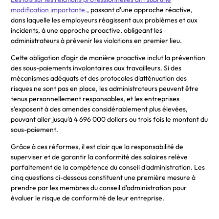
modification importante.
, passant d'une approche réactive,
dans laquelle les employeurs réagissent aux problèmes et aux
incidents, à une approche proactive, obligeant les
administrateurs à prévenir les violations en premier lieu.
Cette obligation d'agir de manière proactive inclut la prévention
des sous-paiements involontaires aux travailleurs. Si des
mécanismes adéquats et des protocoles d'atténuation des
risques ne sont pas en place, les administrateurs peuvent être
tenus personnellement responsables, et les entreprises
s'exposent à des amendes considérablement plus élevées,
pouvant aller jusqu'à 4 696 000 dollars ou trois fois le montant du
sous-paiement.
Grâce à ces réformes, il est clair que la responsabilité de
superviser et de garantir la conformité des salaires relève
parfaitement de la compétence du conseil d'administration. Les
cinq questions ci-dessous constituent une première mesure à
prendre par les membres du conseil d'administration pour
évaluer le risque de conformité de leur entreprise.