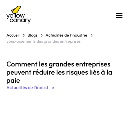
Accueil
Blogs
Actualités de l'industrie
Sous-paiements des grandes entreprises
Comment les grandes entreprises
peuvent réduire les risques liés à la
paie
Actualités de l'industrie