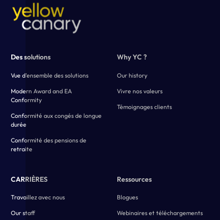
Des solutions
Why YC ?
Vue d'ensemble des solutions
Our history
Modern Award and EA
Vivre nos valeurs
Conformity
Témoignages clients
Conformité aux congés de longue
durée
Conformité des pensions de
retraite
CARRIÈRES
Ressources
Travaillez avec nous
Blogues
Our staff
Webinaires et téléchargements