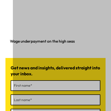
Wage underpayment on the high seas
Get news and insights, delivered straight into
your inbox.