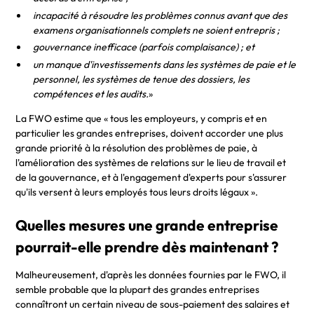
incapacité à résoudre les problèmes connus avant que des
examens organisationnels complets ne soient entrepris ;
gouvernance inefficace (parfois complaisance) ; et
un manque d'investissements dans les systèmes de paie et le
personnel, les systèmes de tenue des dossiers, les
compétences et les audits.
»
La FWO estime que « tous les employeurs, y compris et en
particulier les grandes entreprises, doivent accorder une plus
grande priorité à la résolution des problèmes de paie, à
l'amélioration des systèmes de relations sur le lieu de travail et
de la gouvernance, et à l'engagement d'experts pour s'assurer
qu'ils versent à leurs employés tous leurs droits légaux ».
Quelles mesures une grande entreprise
pourrait-elle prendre dès maintenant ?
Malheureusement, d'après les données fournies par le FWO, il
semble probable que la plupart des grandes entreprises
connaîtront un certain niveau de sous-paiement des salaires et