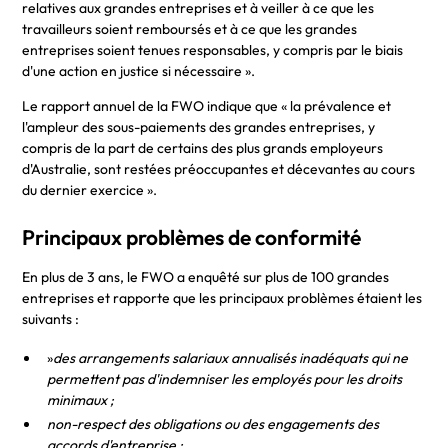
relatives aux grandes entreprises et à veiller à ce que les
travailleurs soient remboursés et à ce que les grandes
entreprises soient tenues responsables, y compris par le biais
d'une action en justice si nécessaire ».
Le rapport annuel de la FWO indique que « la prévalence et
l'ampleur des sous-paiements des grandes entreprises, y
compris de la part de certains des plus grands employeurs
d'Australie, sont restées préoccupantes et décevantes au cours
du dernier exercice ».
Principaux problèmes de conformité
En plus de 3 ans, le FWO a enquêté sur plus de 100 grandes
entreprises et rapporte que les principaux problèmes étaient les
suivants :
»
des arrangements salariaux annualisés inadéquats qui ne
permettent pas d'indemniser les employés pour les droits
minimaux ;
non-respect des obligations ou des engagements des
accords d'entreprise ;