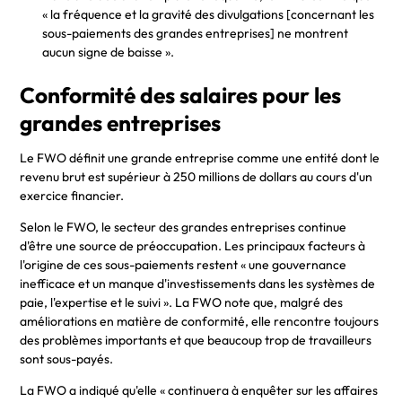
« la fréquence et la gravité des divulgations [concernant les
sous-paiements des grandes entreprises] ne montrent
aucun signe de baisse ».
Conformité des salaires pour les
grandes entreprises
Le FWO définit une grande entreprise comme une entité dont le
revenu brut est supérieur à 250 millions de dollars au cours d'un
exercice financier.
Selon le FWO, le secteur des grandes entreprises continue
d'être une source de préoccupation. Les principaux facteurs à
l'origine de ces sous-paiements restent « une gouvernance
inefficace et un manque d'investissements dans les systèmes de
paie, l'expertise et le suivi ». La FWO note que, malgré des
améliorations en matière de conformité, elle rencontre toujours
des problèmes importants et que beaucoup trop de travailleurs
sont sous-payés.
La FWO a indiqué qu'elle « continuera à enquêter sur les affaires