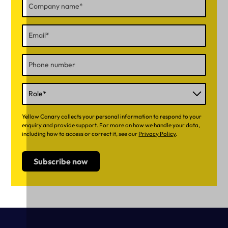
Yellow Canary collects your personal information to respond to your
enquiry and provide support. For more on how we handle your data,
including how to access or correct it, see our
Privacy Policy
.