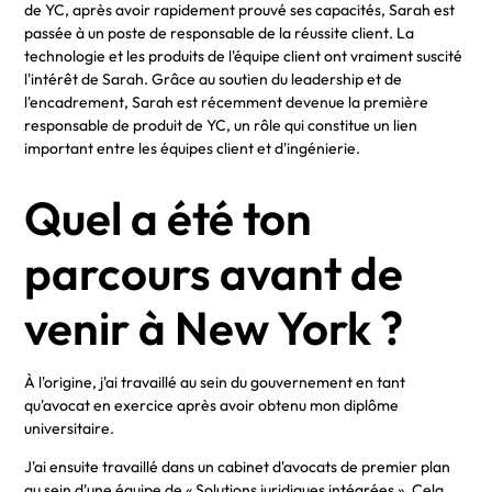
de YC, après avoir rapidement prouvé ses capacités, Sarah est
passée à un poste de responsable de la réussite client. La
technologie et les produits de l'équipe client ont vraiment suscité
l'intérêt de Sarah. Grâce au soutien du leadership et de
l'encadrement, Sarah est récemment devenue la première
responsable de produit de YC, un rôle qui constitue un lien
important entre les équipes client et d'ingénierie.
Quel a été ton
parcours avant de
venir à New York ?
À l'origine, j'ai travaillé au sein du gouvernement en tant
qu'avocat en exercice après avoir obtenu mon diplôme
universitaire.
J'ai ensuite travaillé dans un cabinet d'avocats de premier plan
au sein d'une équipe de « Solutions juridiques intégrées ». Cela