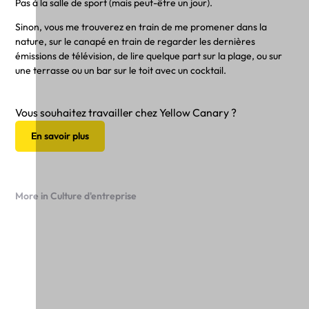
Pas à la salle de sport (mais peut-être un jour).
Sinon, vous me trouverez en train de me promener dans la
nature, sur le canapé en train de regarder les dernières
émissions de télévision, de lire quelque part sur la plage, ou sur
une terrasse ou un bar sur le toit avec un cocktail.
Vous souhaitez travailler chez Yellow Canary ?
En savoir plus
More in Culture d'entreprise