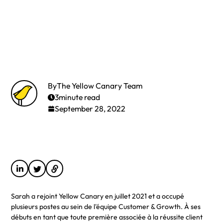
By
The Yellow Canary Team
3
minute read
September 28, 2022
Sarah a rejoint Yellow Canary en juillet 2021 et a occupé
plusieurs postes au sein de l'équipe Customer & Growth. À ses
débuts en tant que toute première associée à la réussite client