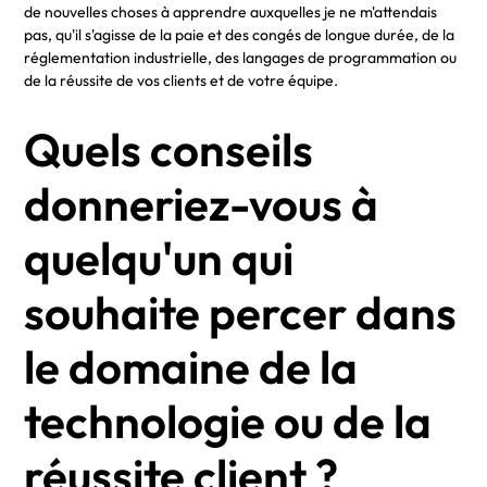
de nouvelles choses à apprendre auxquelles je ne m'attendais
pas, qu'il s'agisse de la paie et des congés de longue durée, de la
réglementation industrielle, des langages de programmation ou
de la réussite de vos clients et de votre équipe.
Quels conseils
donneriez-vous à
quelqu'un qui
souhaite percer dans
le domaine de la
technologie ou de la
réussite client ?