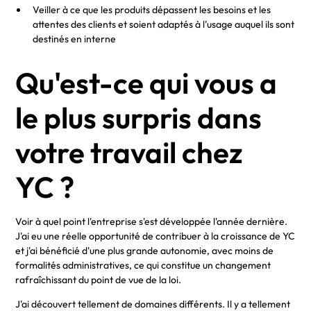
Veiller à ce que les produits dépassent les besoins et les
attentes des clients et soient adaptés à l'usage auquel ils sont
destinés en interne
Qu'est-ce qui vous a
le plus surpris dans
votre travail chez
YC ?
Voir à quel point l'entreprise s'est développée l'année dernière.
J'ai eu une réelle opportunité de contribuer à la croissance de YC
et j'ai bénéficié d'une plus grande autonomie, avec moins de
formalités administratives, ce qui constitue un changement
rafraîchissant du point de vue de la loi.
J'ai découvert tellement de domaines différents. Il y a tellement