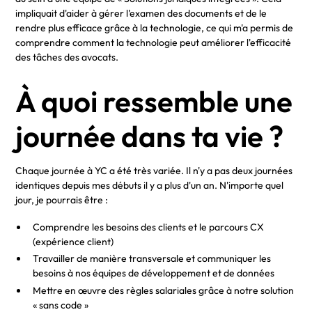
impliquait d'aider à gérer l'examen des documents et de le
rendre plus efficace grâce à la technologie, ce qui m'a permis de
comprendre comment la technologie peut améliorer l'efficacité
des tâches des avocats.
À quoi ressemble une
journée dans ta vie ?
Chaque journée à YC a été très variée. Il n'y a pas deux journées
identiques depuis mes débuts il y a plus d'un an. N'importe quel
jour, je pourrais être :
Comprendre les besoins des clients et le parcours CX
(expérience client)
Travailler de manière transversale et communiquer les
besoins à nos équipes de développement et de données
Mettre en œuvre des règles salariales grâce à notre solution
« sans code »