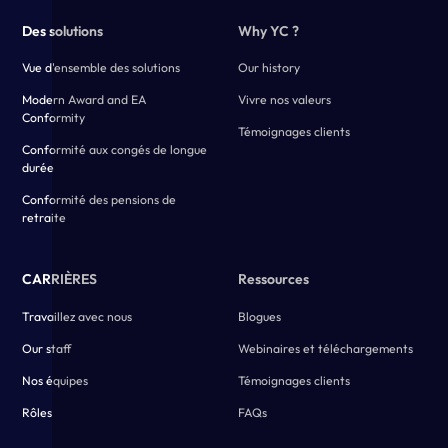
Des solutions
Why YC ?
Vue d'ensemble des solutions
Our history
Modern Award and EA
Vivre nos valeurs
Conformity
Témoignages clients
Conformité aux congés de longue
durée
Conformité des pensions de
retraite
CARRIÈRES
Ressources
Travaillez avec nous
Blogues
Our staff
Webinaires et téléchargements
Nos équipes
Témoignages clients
Rôles
FAQs