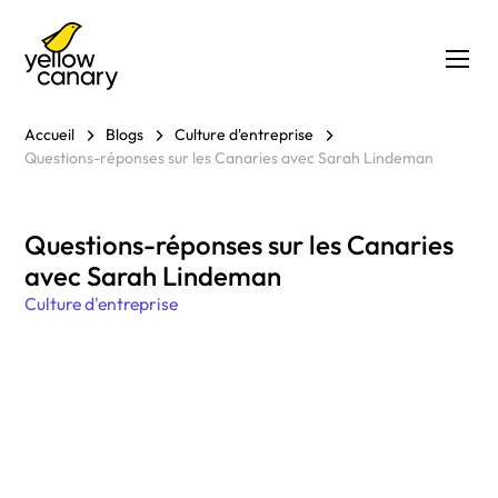
Accueil
Blogs
Culture d'entreprise
Questions-réponses sur les Canaries avec Sarah Lindeman
Questions-réponses sur les Canaries
avec Sarah Lindeman
Culture d'entreprise