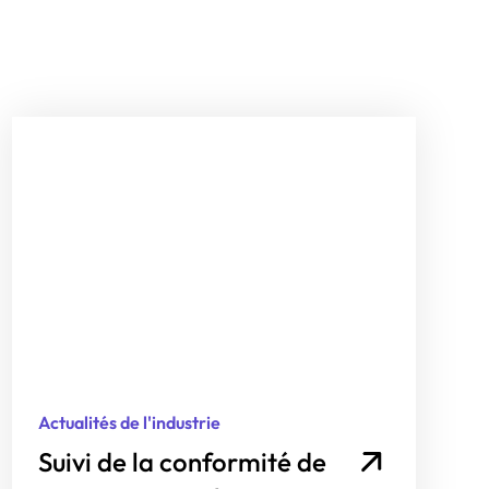
Actualités de l'industrie
Suivi de la conformité de