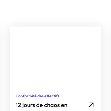
Conformité des effectifs
12 jours de chaos en