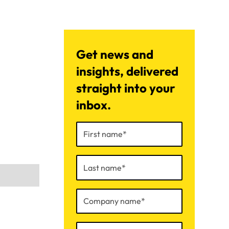
Get news and
insights, delivered
straight into your
inbox.