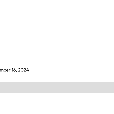
mber 16, 2024