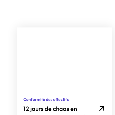
Conformité des effectifs
12 jours de chaos en