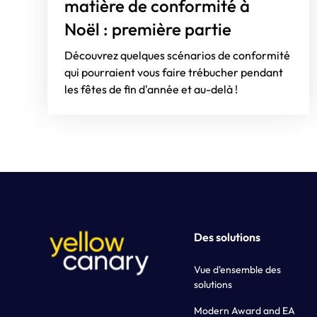
matière de conformité à
Noël : première partie
Découvrez quelques scénarios de conformité
qui pourraient vous faire trébucher pendant
les fêtes de fin d'année et au-delà !
Des solutions
Vue d'ensemble des
solutions
Modern Award and EA