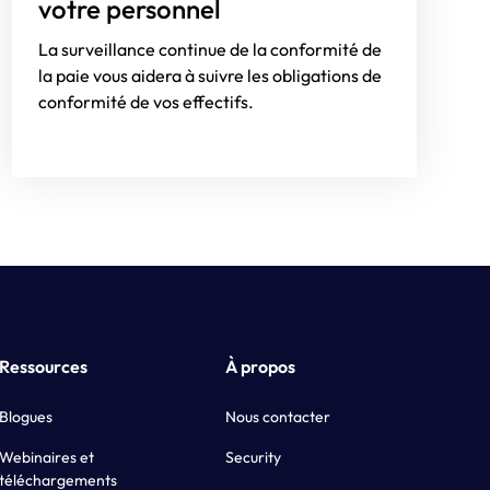
votre personnel
La surveillance continue de la conformité de
la paie vous aidera à suivre les obligations de
conformité de vos effectifs.
Ressources
À propos
Blogues
Nous contacter
Webinaires et
Security
téléchargements