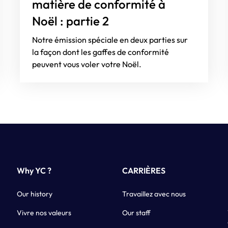
matière de conformité à
Noël : partie 2
Notre émission spéciale en deux parties sur
la façon dont les gaffes de conformité
peuvent vous voler votre Noël.
Why YC ?
CARRIÈRES
Our history
Travaillez avec nous
Vivre nos valeurs
Our staff