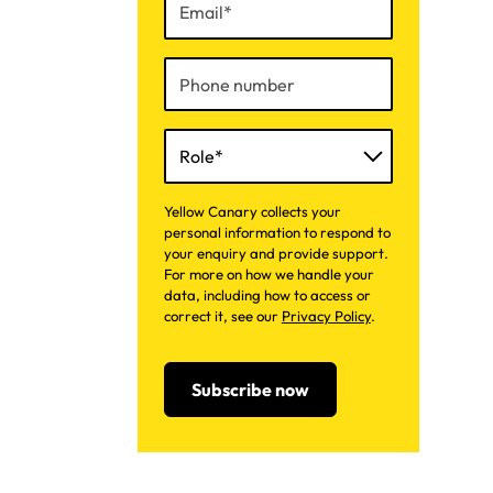
Yellow Canary collects your
personal information to respond to
your enquiry and provide support.
For more on how we handle your
data, including how to access or
correct it, see our
Privacy Policy
.