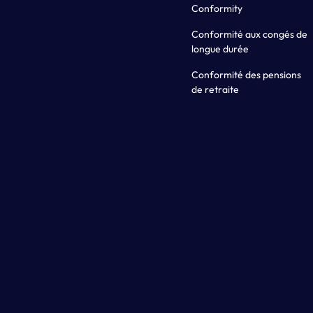
Conformity
Conformité aux congés de
longue durée
Conformité des pensions
de retraite