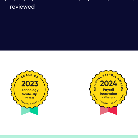
reviewed