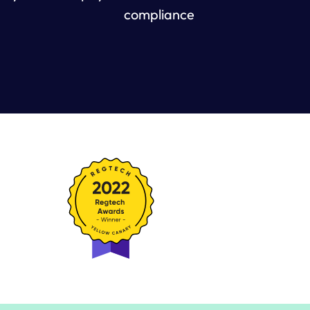
compliance