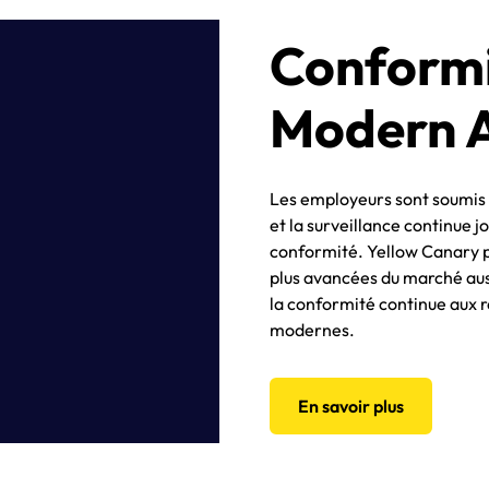
Conformi
Modern 
Les employeurs sont soumis à
et la surveillance continue jo
conformité. Yellow Canary pr
plus avancées du marché aust
la conformité continue aux
modernes.
En savoir plus