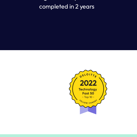
completed in 2 years