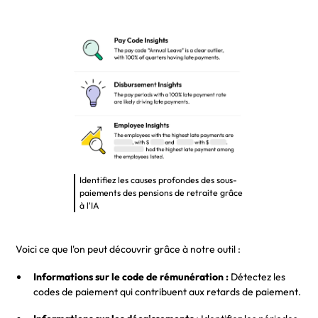
Identifiez les causes profondes des sous-
paiements des pensions de retraite grâce
à l'IA
Voici ce que l'on peut découvrir grâce à notre outil :
Informations sur le code de rémunération :
Détectez les
codes de paiement qui contribuent aux retards de paiement.