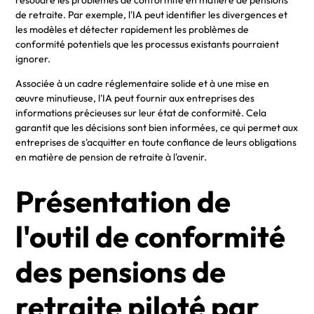
résoudre les problèmes de conformité en matière de pensions
de retraite. Par exemple, l'IA peut identifier les divergences et
les modèles et détecter rapidement les problèmes de
conformité potentiels que les processus existants pourraient
ignorer.
Associée à un cadre réglementaire solide et à une mise en
œuvre minutieuse, l'IA peut fournir aux entreprises des
informations précieuses sur leur état de conformité. Cela
garantit que les décisions sont bien informées, ce qui permet aux
entreprises de s'acquitter en toute confiance de leurs obligations
en matière de pension de retraite à l'avenir.
Présentation de
l'outil de conformité
des pensions de
retraite piloté par