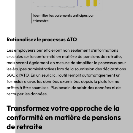
Identifier les paiements anticipés par
trimestre
Rationalisez le processus ATO
Les employeurs bénéficieront non seulement d'informations
cruciales sur la conformité en matière de pensions de retraite,
mais seront également en mesure de simplifier le processus pour
les équipes administratives lors de la soumission des déclarations
SGC à l'ATO. En un seul clic, l'outil remplit automatiquement un
formulaire avec les données examinées depuis la plateforme,
prêtes à être soumises. Plus besoin de saisir des données ni de
recouper les données.
Transformez votre approche de la
conformité en matière de pensions
de retraite