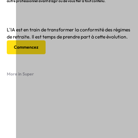
autre professionnel avant d'agir ou de vous fier à tout contenu.
L'IA est en train de transformer la conformité des régimes
de retraite. Il est temps de prendre part à cette évolution.
Commencez
More in Super