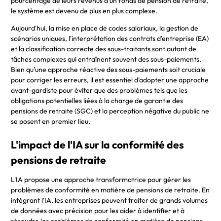
pourcentage de leurs revenus à un fonds de pension de retraite,
le système est devenu de plus en plus complexe.
Aujourd'hui, la mise en place de codes salariaux, la gestion de
scénarios uniques, l'interprétation des contrats d'entreprise (EA)
et la classification correcte des sous-traitants sont autant de
tâches complexes qui entraînent souvent des sous-paiements.
Bien qu'une approche réactive des sous-paiements soit cruciale
pour corriger les erreurs, il est essentiel d'adopter une approche
avant-gardiste pour éviter que des problèmes tels que les
obligations potentielles liées à la charge de garantie des
pensions de retraite (SGC) et la perception négative du public ne
se posent en premier lieu.
L'impact de l'IA sur la conformité des
pensions de retraite
L'IA propose une approche transformatrice pour gérer les
problèmes de conformité en matière de pensions de retraite. En
intégrant l'IA, les entreprises peuvent traiter de grands volumes
de données avec précision pour les aider à identifier et à