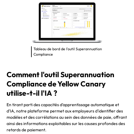
Tableau de bord de l'outil Superannuation
Compliance
Comment l'outil Superannuation
Compliance de Yellow Canary
utilise-t-il l'IA ?
En tirant parti des capacités d'apprentissage automatique et
d'IA, notre plateforme permet aux employeurs d'identifier des
modèles et des corrélations au sein des données de paie, offrant
ainsi des informations exploitables sur les causes profondes des
retards de paiement.