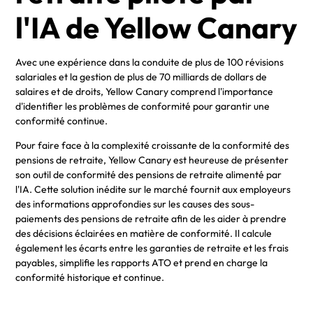
l'IA de Yellow Canary
Avec une expérience dans la conduite de plus de 100 révisions
salariales et la gestion de plus de 70 milliards de dollars de
salaires et de droits, Yellow Canary comprend l'importance
d'identifier les problèmes de conformité pour garantir une
conformité continue.
Pour faire face à la complexité croissante de la conformité des
pensions de retraite, Yellow Canary est heureuse de présenter
son outil de conformité des pensions de retraite alimenté par
l'IA. Cette solution inédite sur le marché fournit aux employeurs
des informations approfondies sur les causes des sous-
paiements des pensions de retraite afin de les aider à prendre
des décisions éclairées en matière de conformité. Il calcule
également les écarts entre les garanties de retraite et les frais
payables, simplifie les rapports ATO et prend en charge la
conformité historique et continue.