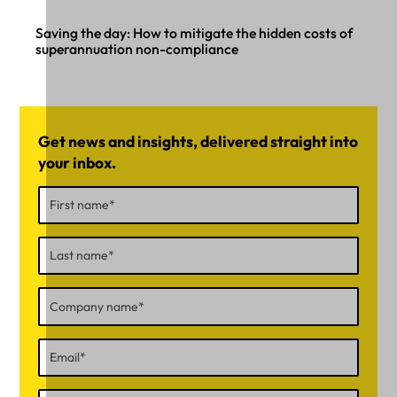
Saving the day: How to mitigate the hidden costs of
superannuation non-compliance
Get news and insights, delivered straight into
your inbox.