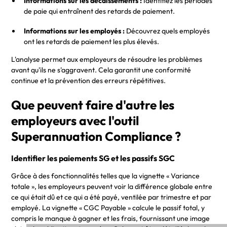
Informations sur les décaissements :
Identifiez les périodes
de paie qui entraînent des retards de paiement.
Informations sur les employés :
Découvrez quels employés
ont les retards de paiement les plus élevés.
L'analyse permet aux employeurs de résoudre les problèmes
avant qu'ils ne s'aggravent. Cela garantit une conformité
continue et la prévention des erreurs répétitives.
Que peuvent faire d'autre les
employeurs avec l'outil
Superannuation Compliance ?
Identifier les paiements SG et les passifs SGC
Grâce à des fonctionnalités telles que la vignette « Variance
totale », les employeurs peuvent voir la différence globale entre
ce qui était dû et ce qui a été payé, ventilée par trimestre et par
employé. La vignette « CGC Payable » calcule le passif total, y
compris le manque à gagner et les frais, fournissant une image