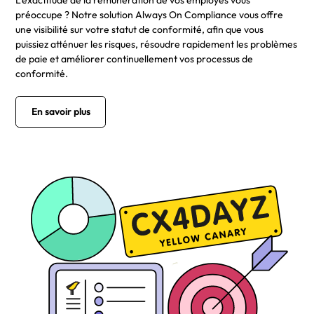
préoccupe ? Notre solution Always On Compliance vous offre
une visibilité sur votre statut de conformité, afin que vous
puissiez atténuer les risques, résoudre rapidement les problèmes
de paie et améliorer continuellement vos processus de
conformité.
En savoir plus