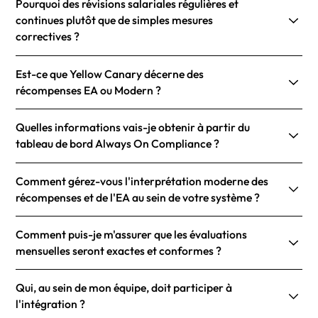
Pourquoi des révisions salariales régulières et
continues plutôt que de simples mesures
correctives ?
Est-ce que Yellow Canary décerne des
récompenses EA ou Modern ?
Quelles informations vais-je obtenir à partir du
tableau de bord Always On Compliance ?
Comment gérez-vous l'interprétation moderne des
récompenses et de l'EA au sein de votre système ?
Comment puis-je m'assurer que les évaluations
mensuelles seront exactes et conformes ?
Qui, au sein de mon équipe, doit participer à
l'intégration ?