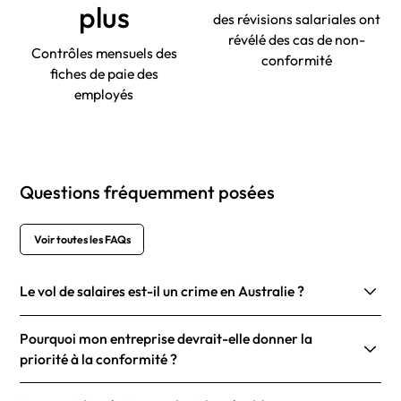
plus
des révisions salariales ont
révélé des cas de non-
Contrôles mensuels des
conformité
fiches de paie des
employés
Questions fréquemment posées
Voir toutes les FAQs
Le vol de salaires est-il un crime en Australie ?
Pourquoi mon entreprise devrait-elle donner la
priorité à la conformité ?