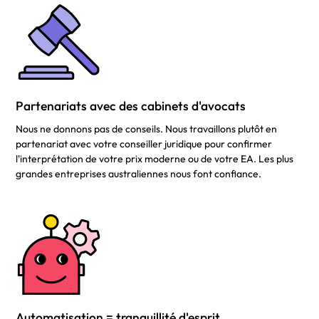
Partenariats avec des cabinets d'avocats
Nous ne donnons pas de conseils. Nous travaillons plutôt en
partenariat avec votre conseiller juridique pour confirmer
l'interprétation de votre prix moderne ou de votre EA. Les plus
grandes entreprises australiennes nous font confiance.
Automatisation = tranquillité d'esprit