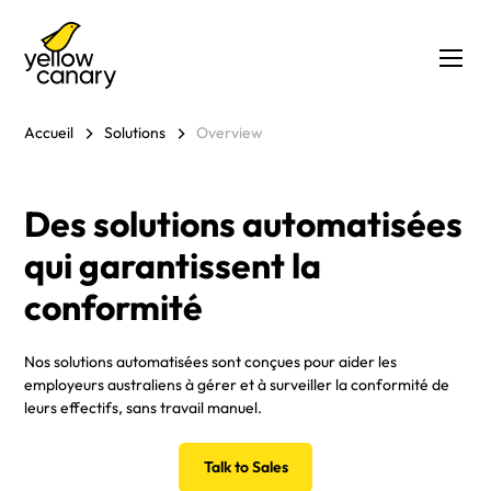
Accueil
Solutions
Overview
Des solutions automatisées
qui garantissent la
conformité
Nos solutions automatisées sont conçues pour aider les
employeurs australiens à gérer et à surveiller la conformité de
leurs effectifs, sans travail manuel.
Talk to Sales