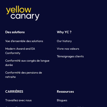
Des solutions
Why YC ?
Vue d'ensemble des solutions
Our history
Modern Award and EA
Vivre nos valeurs
Conformity
Témoignages clients
Conformité aux congés de longue
durée
Conformité des pensions de
retraite
CARRIÈRES
Ressources
Travaillez avec nous
Blogues