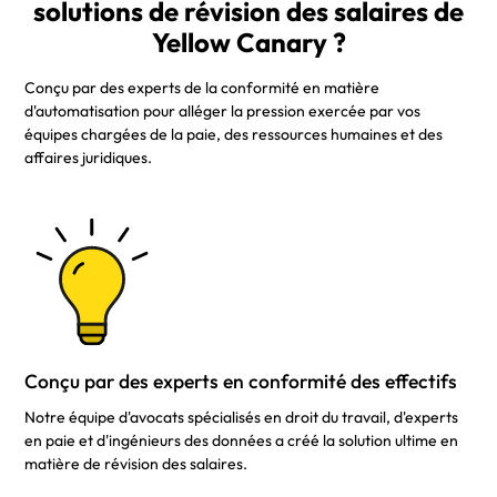
solutions de révision des salaires de
Yellow Canary ?
Conçu par des experts de la conformité en matière
d'automatisation pour alléger la pression exercée par vos
équipes chargées de la paie, des ressources humaines et des
affaires juridiques.
Conçu par des experts en conformité des effectifs
Notre équipe d'avocats spécialisés en droit du travail, d'experts
en paie et d'ingénieurs des données a créé la solution ultime en
matière de révision des salaires.