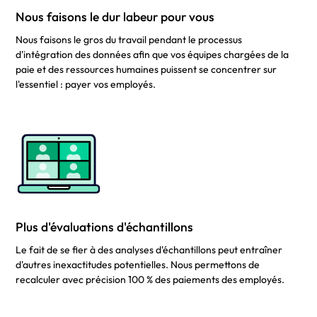
Nous faisons le dur labeur pour vous
Nous faisons le gros du travail pendant le processus
d'intégration des données afin que vos équipes chargées de la
paie et des ressources humaines puissent se concentrer sur
l'essentiel : payer vos employés.
Plus d'évaluations d'échantillons
Le fait de se fier à des analyses d'échantillons peut entraîner
d'autres inexactitudes potentielles. Nous permettons de
recalculer avec précision 100 % des paiements des employés.