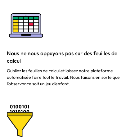
Nous ne nous appuyons pas sur des feuilles de
calcul
Oubliez les feuilles de calcul et laissez notre plateforme
automatisée faire tout le travail. Nous faisons en sorte que
l'observance soit un jeu d'enfant.