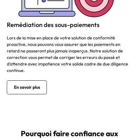
Remédiation des sous-paiements
Lors de la mise en place de votre solution de conformité
proactive, nous pouvons vous assurer que les paiements en
retard ne passeront plus jamais inaperçus. Notre solution de
correction vous permet de corriger les erreurs du passé et
d'attendre avec impatience votre solide cadre de due diligence
continue.
En savoir plus
Pourquoi faire confiance aux