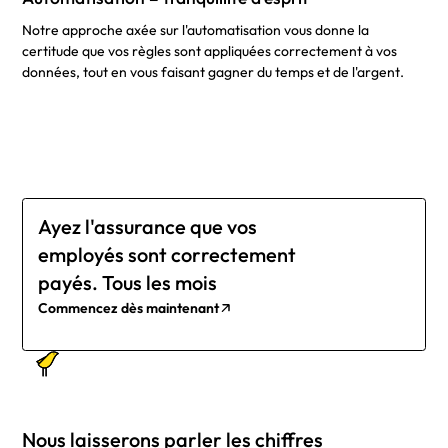
Notre approche axée sur l'automatisation vous donne la
certitude que vos règles sont appliquées correctement à vos
données, tout en vous faisant gagner du temps et de l'argent.
Ayez l'assurance que vos
employés sont correctement
payés. Tous les mois
Commencez dès maintenant
Nous laisserons parler les chiffres