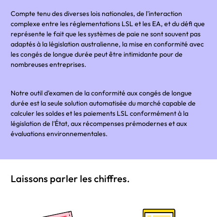
Compte tenu des diverses lois nationales, de l'interaction
complexe entre les réglementations LSL et les EA, et du défi que
représente le fait que les systèmes de paie ne sont souvent pas
adaptés à la législation australienne, la mise en conformité avec
les congés de longue durée peut être intimidante pour de
nombreuses entreprises.
Notre outil d'examen de la conformité aux congés de longue
durée est la seule solution automatisée du marché capable de
calculer les soldes et les paiements LSL conformément à la
législation de l'État, aux récompenses prémodernes et aux
évaluations environnementales.
Laissons parler les chiffres.