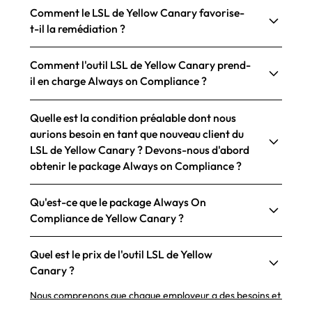
Comment le LSL de Yellow Canary favorise-
t-il la remédiation ?
Comment l'outil LSL de Yellow Canary prend-
il en charge Always on Compliance ?
Quelle est la condition préalable dont nous
aurions besoin en tant que nouveau client du
LSL de Yellow Canary ? Devons-nous d'abord
obtenir le package Always on Compliance ?
Qu'est-ce que le package Always On
Compliance de Yellow Canary ?
Quel est le prix de l'outil LSL de Yellow
Canary ?
Nous comprenons que chaque employeur a des besoins et
des exigences uniques. Pour nous assurer de fournir la