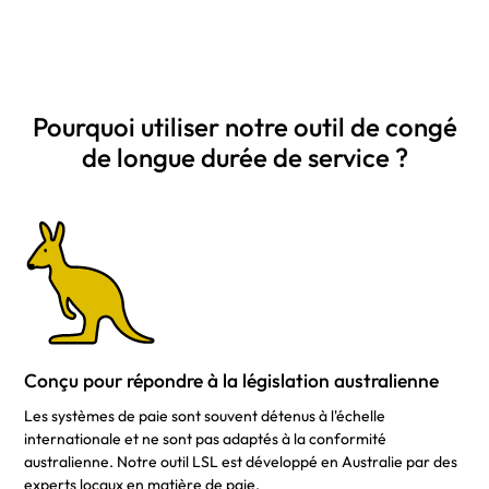
Pourquoi utiliser notre outil de congé
de longue durée de service ?
Conçu pour répondre à la législation australienne
Les systèmes de paie sont souvent détenus à l'échelle
internationale et ne sont pas adaptés à la conformité
australienne. Notre outil LSL est développé en Australie par des
experts locaux en matière de paie.