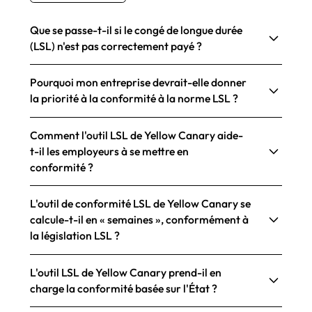
Que se passe-t-il si le congé de longue durée
(LSL) n'est pas correctement payé ?
Pourquoi mon entreprise devrait-elle donner
la priorité à la conformité à la norme LSL ?
Comment l'outil LSL de Yellow Canary aide-
t-il les employeurs à se mettre en
conformité ?
L'outil de conformité LSL de Yellow Canary se
calcule-t-il en « semaines », conformément à
la législation LSL ?
L'outil LSL de Yellow Canary prend-il en
charge la conformité basée sur l'État ?