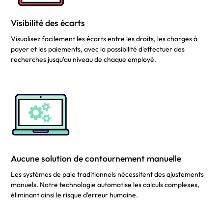
Visibilité des écarts
Visualisez facilement les écarts entre les droits, les charges à
payer et les paiements, avec la possibilité d'effectuer des
recherches jusqu'au niveau de chaque employé.
Aucune solution de contournement manuelle
Les systèmes de paie traditionnels nécessitent des ajustements
manuels. Notre technologie automatise les calculs complexes,
éliminant ainsi le risque d'erreur humaine.