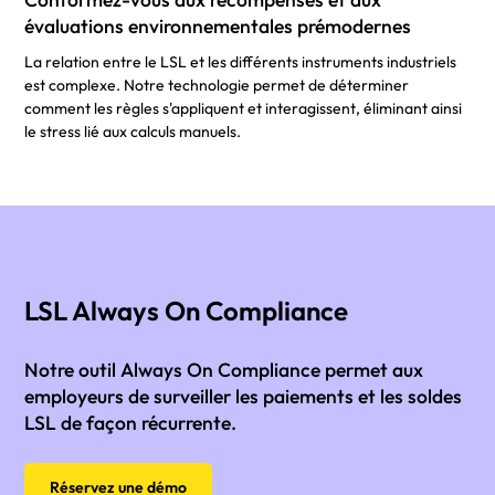
évaluations environnementales prémodernes
La relation entre le LSL et les différents instruments industriels
est complexe. Notre technologie permet de déterminer
comment les règles s'appliquent et interagissent, éliminant ainsi
le stress lié aux calculs manuels.
LSL Always On Compliance
Notre outil Always On Compliance permet aux
employeurs de surveiller les paiements et les soldes
LSL de façon récurrente.
Réservez une démo