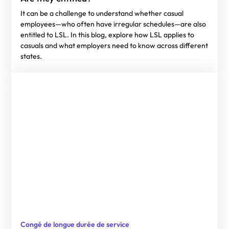
It can be a challenge to understand whether casual
employees—who often have irregular schedules—are also
entitled to LSL. In this blog, explore how LSL applies to
casuals and what employers need to know across different
states.
Congé de longue durée de service