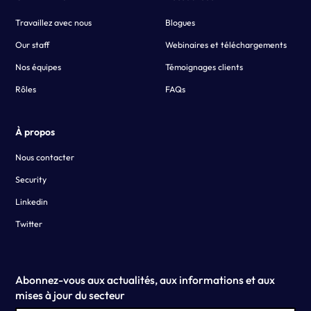
Travaillez avec nous
Blogues
Our staff
Webinaires et téléchargements
Nos équipes
Témoignages clients
Rôles
FAQs
À propos
Nous contacter
Security
Linkedin
Twitter
Abonnez-vous aux actualités, aux informations et aux
mises à jour du secteur