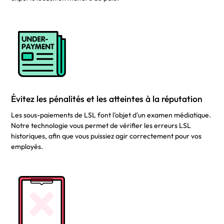
Évitez les pénalités et les atteintes à la réputation
Les sous-paiements de LSL font l'objet d'un examen médiatique.
Notre technologie vous permet de vérifier les erreurs LSL
historiques, afin que vous puissiez agir correctement pour vos
employés.