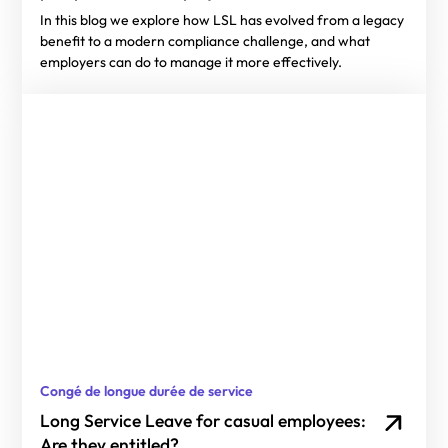
In this blog we explore how LSL has evolved from a legacy
benefit to a modern compliance challenge, and what
employers can do to manage it more effectively.
Congé de longue durée de service
Long Service Leave for casual employees:
Are they entitled?