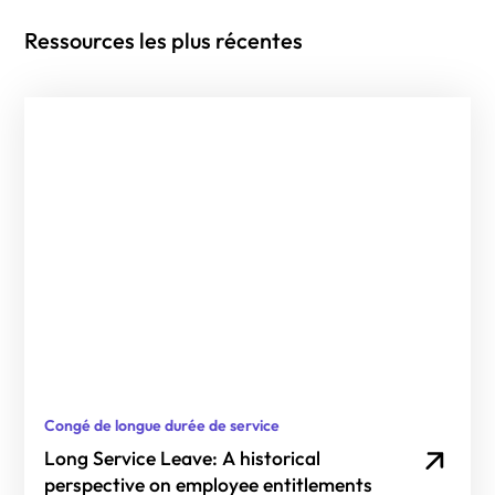
Ressources les plus récentes
Congé de longue durée de service
Long Service Leave: A historical
perspective on employee entitlements