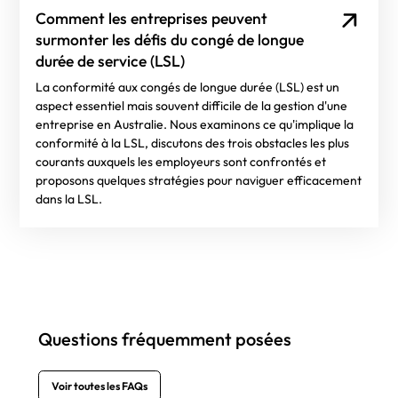
Comment les entreprises peuvent
surmonter les défis du congé de longue
durée de service (LSL)
La conformité aux congés de longue durée (LSL) est un
aspect essentiel mais souvent difficile de la gestion d'une
entreprise en Australie. Nous examinons ce qu'implique la
conformité à la LSL, discutons des trois obstacles les plus
courants auxquels les employeurs sont confrontés et
proposons quelques stratégies pour naviguer efficacement
dans la LSL.
Questions fréquemment posées
Voir toutes les FAQs