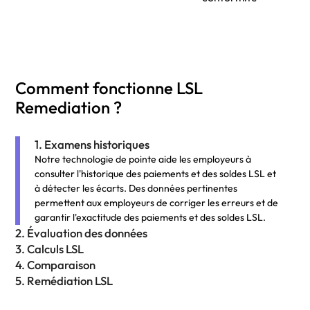
Comment fonctionne LSL
Remediation ?
1. Examens historiques
Notre technologie de pointe aide les employeurs à
consulter l'historique des paiements et des soldes LSL et
à détecter les écarts. Des données pertinentes
permettent aux employeurs de corriger les erreurs et de
garantir l'exactitude des paiements et des soldes LSL.
2. Évaluation des données
3. Calculs LSL
4. Comparaison
5. Remédiation LSL