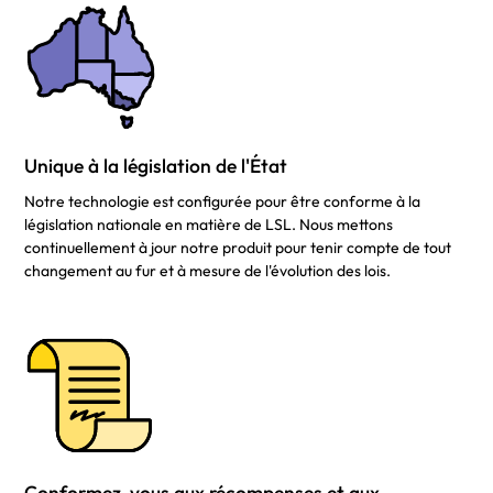
Unique à la législation de l'État
Notre technologie est configurée pour être conforme à la
législation nationale en matière de LSL. Nous mettons
continuellement à jour notre produit pour tenir compte de tout
changement au fur et à mesure de l'évolution des lois.
Conformez-vous aux récompenses et aux