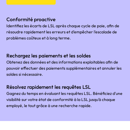
Conformité proactive
Identifiez les écarts de LSL après chaque cycle de paie, afin de
résoudre rapidement les erreurs et d'empêcher l'escalade de
problèmes coûteux et à long terme.
Rechargez les paiements et les soldes
Obtenez des données et des informations exploitables afin de
pouvoir effectuer des paiements supplémentaires et annuler les
soldes si nécessaire.
Résolvez rapidement les requêtes LSL
Gagnez du temps en évaluant les requêtes LSL. Bénéficiez d'une
visibilité sur votre état de conformité à la LSL jusqu'à chaque
employé, le tout grâce à une recherche rapide.