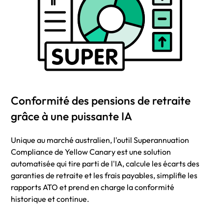
Conformité des pensions de retraite
grâce à une puissante IA
Unique au marché australien, l'outil Superannuation
Compliance de Yellow Canary est une solution
automatisée qui tire parti de l'IA, calcule les écarts des
garanties de retraite et les frais payables, simplifie les
rapports ATO et prend en charge la conformité
historique et continue.