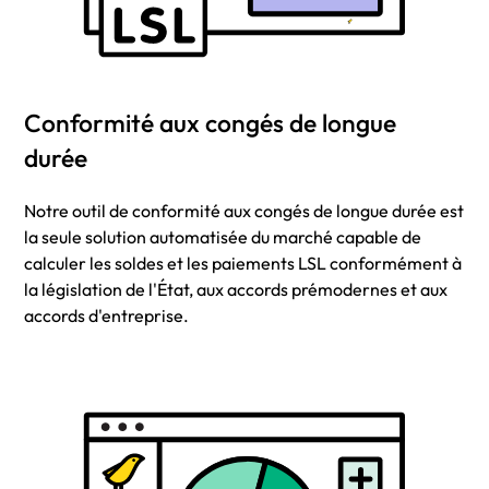
Conformité aux congés de longue
durée
Notre outil de conformité aux congés de longue durée est
la seule solution automatisée du marché capable de
calculer les soldes et les paiements LSL conformément à
la législation de l'État, aux accords prémodernes et aux
accords d'entreprise.