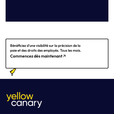
Bénéficiez d'une visibilité sur la précision de la
paie et des droits des employés. Tous les mois.
Commencez dès maintenant