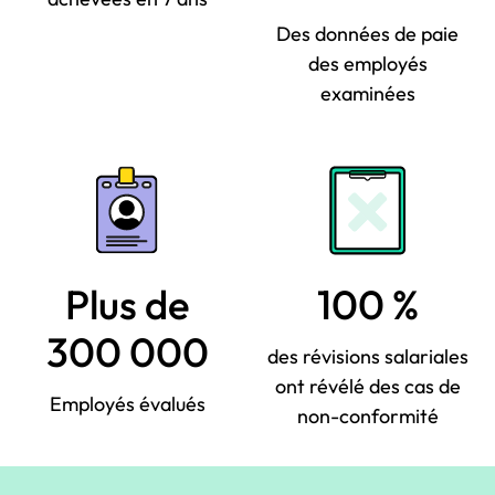
Des données de paie
des employés
examinées
Plus de
100 %
300 000
des révisions salariales
ont révélé des cas de
Employés évalués
non-conformité