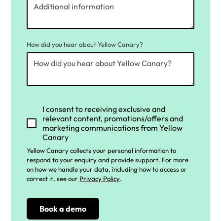
How did you hear about Yellow Canary?
I consent to receiving exclusive and
relevant content, promotions/offers and
marketing communications from Yellow
Canary
Yellow Canary collects your personal information to
respond to your enquiry and provide support. For more
on how we handle your data, including how to access or
correct it, see our
Privacy Policy
.