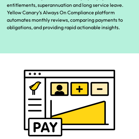
entitlements, superannuation and long service leave.
Yellow Canary’s Always On Compliance platform
automates monthly reviews, comparing payments to
obligations, and providing rapid actionable insights.