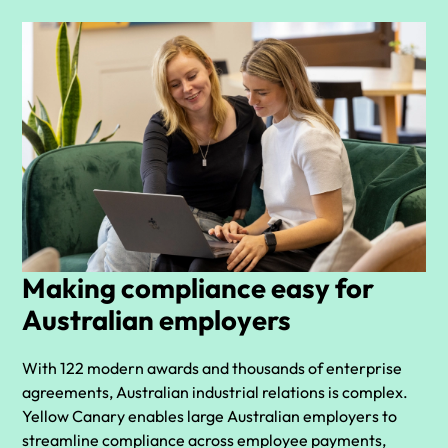
Making compliance easy for
Australian employers
With 122 modern awards and thousands of enterprise
agreements, Australian industrial relations is complex.
Yellow Canary enables large Australian employers to
streamline compliance across employee payments,