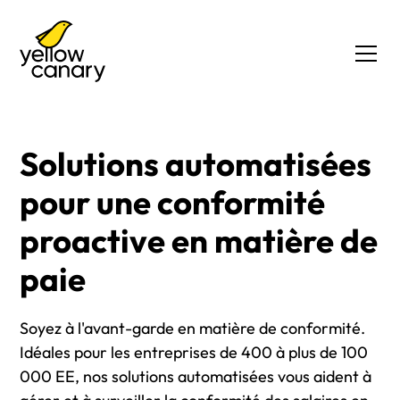
Solutions automatisées
pour une conformité
proactive en matière de
paie
Soyez à l'avant-garde en matière de conformité.
Idéales pour les entreprises de 400 à plus de 100
000 EE, nos solutions automatisées vous aident à