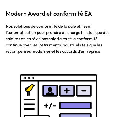
Modern Award et conformité EA
Nos solutions de conformité de la paie utilisent
l'automatisation pour prendre en charge l'historique des
salaires et les révisions salariales et la conformité
continue avec les instruments industriels tels que les
récompenses modernes et les accords d'entreprise.