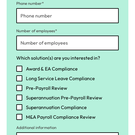
Phone number*
Number of employees*
Which solution(s) are you interested in?
Award & EA Compliance
Long Service Leave Compliance
Pre-Payroll Review
Superannuation Pre-Payroll Review
Superannuation Compliance
M&A Payroll Compliance Review
Additional information