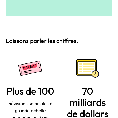
Laissons parler les chiffres.
Plus de 100
70
milliards
Révisions salariales à
grande échelle
de dollars
achevées en 7 ans