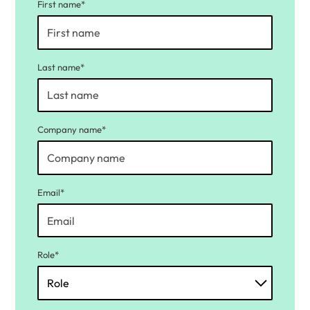
First name*
Last name*
Company name*
Email*
Role*