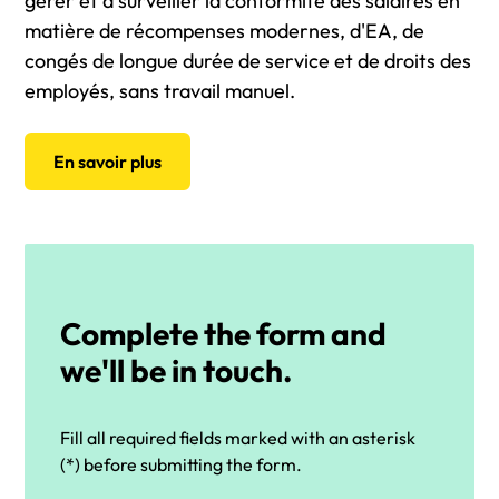
gérer et à surveiller la conformité des salaires en
matière de récompenses modernes, d'EA, de
congés de longue durée de service et de droits des
employés, sans travail manuel.
En savoir plus
Complete the form and
we'll be in touch.
Fill all required fields marked with an asterisk
(*) before submitting the form.